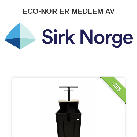
ECO-NOR ER MEDLEM AV
-20%