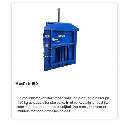
MacFab 150
En mellomstor vertikal presse som kan produsere baller på
150 kg av papp eller plastfolie. Et utmerket valg for bedrifter
som supermarkeder eller detaljbutikker som genererer en
middels mengde emballasjeavfall.