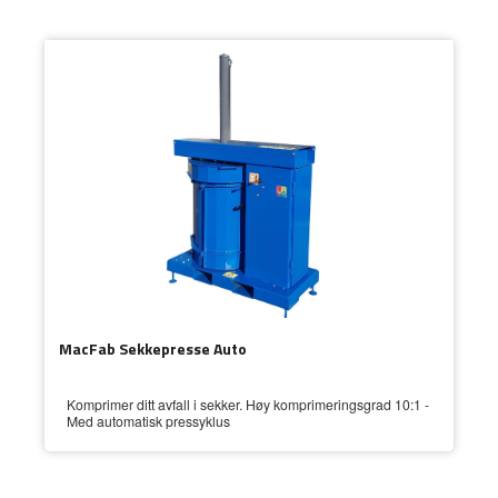
MacFab Sekkepresse Auto
Komprimer ditt avfall i sekker. Høy komprimeringsgrad 10:1 -
Med automatisk pressyklus