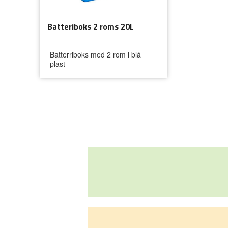
Batteriboks 2 roms 20L
Batterriboks med 2 rom i blå
plast