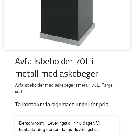
Avfallsbeholder 70L i
metall med askebeger
Avfallsbeholder med askebeger i metall, 70L. Farge
sort
Ta kontakt via skjemaet under for pris
Dersom tomt - Leveringstid: 7-10 dager. Vi
kontakter deg dersom lenger leveringstid.