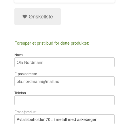
Ønskeliste
Forespør et pristilbud for dette produktet:
Navn
E-postadresse
Telefon
Emne/produkt