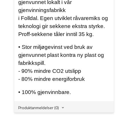
gjenvunnet lokalt i vår
gjenvinningsfabrikk
i Folldal. Egen utviklet råvaremiks og
teknologi gir sekkene ekstra styrke.
Proff-sekkene tåler inntil 35 kg.
• Stor miljøgevinst ved bruk av
gjenvunnet plast kontra ny plast og
fabrikkspill.
- 90% mindre CO2 utslipp
- 80% mindre energiforbruk
• 100% gjenvinnbare.
Produktanmeldelser (0)