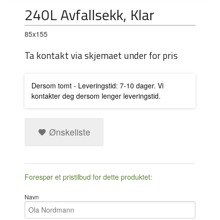
240L Avfallsekk, Klar
85x155
Ta kontakt via skjemaet under for pris
Dersom tomt - Leveringstid: 7-10 dager. Vi
kontakter deg dersom lenger leveringstid.
Ønskeliste
Forespør et pristilbud for dette produktet:
Navn