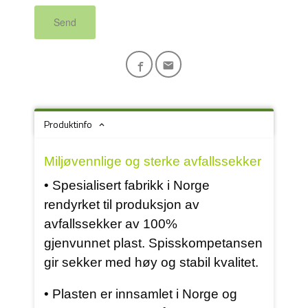
Send
Produktinfo
Miljøvennlige og sterke avfallssekker
• Spesialisert fabrikk i Norge
rendyrket til produksjon av
avfallssekker av 100%
gjenvunnet plast. Spisskompetansen
gir sekker med høy og stabil kvalitet.
• Plasten er innsamlet i Norge og