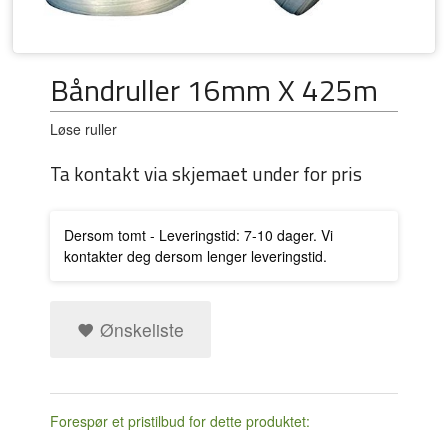
Båndruller 16mm X 425m
Løse ruller
Ta kontakt via skjemaet under for pris
Dersom tomt - Leveringstid: 7-10 dager. Vi
kontakter deg dersom lenger leveringstid.
Ønskeliste
Forespør et pristilbud for dette produktet: