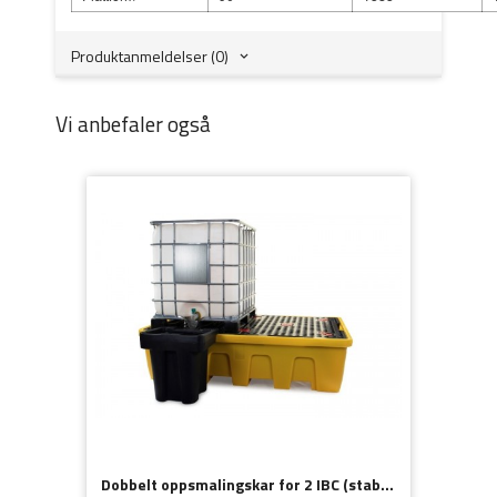
Produktanmeldelser (0)
Vi anbefaler også
Dobbelt oppsmalingskar for 2 IBC (stablingsbar)