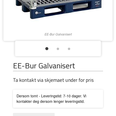
EE-Bur Galvanisert
EE-Bur Galvanisert
Ta kontakt via skjemaet under for pris
Dersom tomt - Leveringstid: 7-10 dager. Vi
kontakter deg dersom lenger leveringstid.