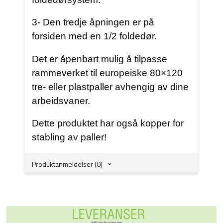
3- Den tredje åpningen er på
forsiden med en 1/2 foldedør.
Det er åpenbart mulig å tilpasse
rammeverket til europeiske 80×120
tre- eller plastpaller avhengig av dine
arbeidsvaner.
Dette produktet har også kopper for
stabling av paller!
Produktanmeldelser (0)