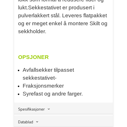
lukt.Sekkestativet er produsert i
pulverlakkert stål. Leveres flatpakket
og er meget enkel å montere Skilt og
sekkholder.
OPSJONER
Avfallsekker tilpasset
sekkestativet-
Fraksjonsmerker
Syrefast og andre farger.
Spesifikasjoner
Datablad