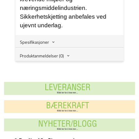
næringsmiddelindustrien.
Sikkerhetskjetting anbefales ved
ujevnt underlag.
Spesifikasjoner
Produktanmeldelser (0)