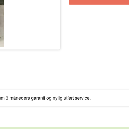
 3 måneders garanti og nylig utført service.