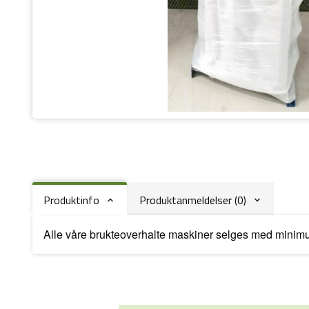
Produktinfo
Produktanmeldelser (0)
Alle våre brukteoverhalte maskiner selges med minimum