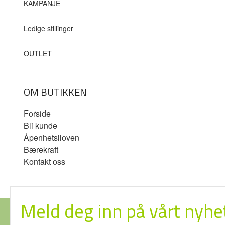
KAMPANJE
Ledige stillinger
OUTLET
OM BUTIKKEN
Forside
Bli kunde
Åpenhetslloven
Bærekraft
Kontakt oss
Meld deg inn på vårt nyhe