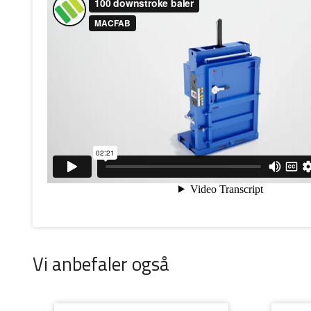
Vi anbefaler også