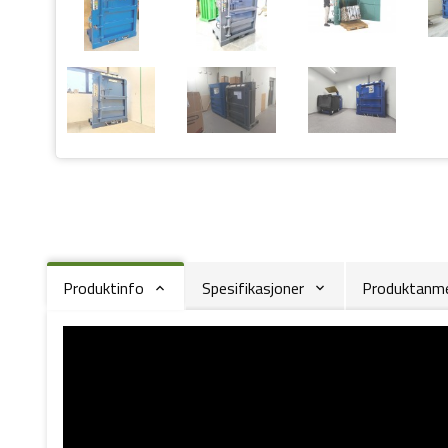
Produktinfo
Spesifikasjoner
Produktanmel