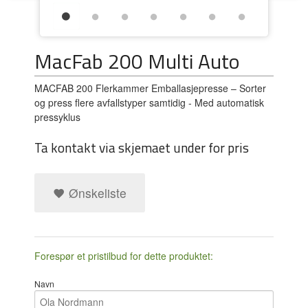
MacFab 200 Multi Auto
MACFAB 200 Flerkammer Emballasjepresse – Sorter
og press flere avfallstyper samtidig - Med automatisk
pressyklus
Ta kontakt via skjemaet under for pris
Ønskeliste
Forespør et pristilbud for dette produktet:
Navn