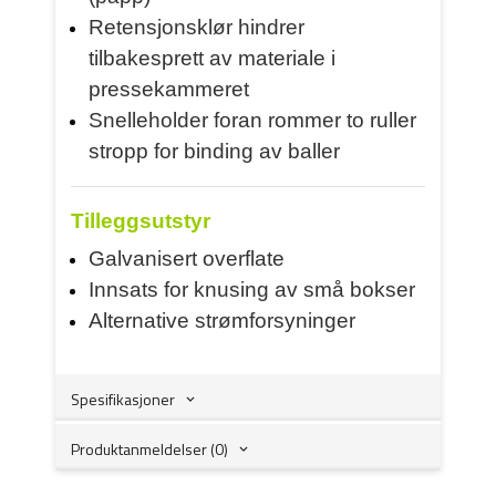
Retensjonsklør hindrer
tilbakesprett av materiale i
pressekammeret
Snelleholder foran rommer to ruller
stropp for binding av baller
Tilleggsutstyr
Galvanisert overflate
Innsats for knusing av små bokser
Alternative strømforsyninger
Spesifikasjoner
Produktanmeldelser (0)