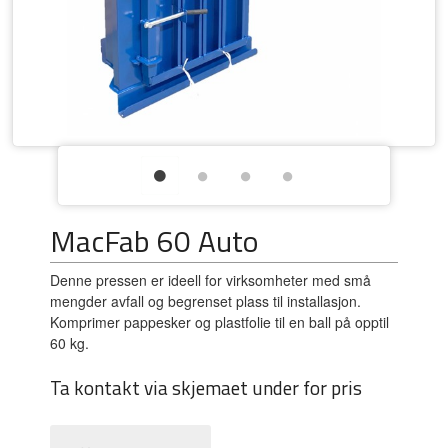
MacFab 60 Auto
Denne pressen er ideell for virksomheter med små
mengder avfall og begrenset plass til installasjon.
Komprimer pappesker og plastfolie til en ball på opptil
60 kg.
Ta kontakt via skjemaet under for pris