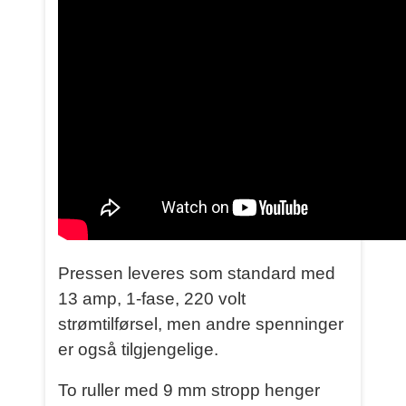
Pressen leveres som standard med
13 amp, 1-fase, 220 volt
strømtilførsel, men andre spenninger
er også tilgjengelige.
To ruller med 9 mm stropp henger