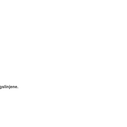
gslinjene.