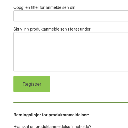
Oppgi en tittel for anmeldelsen din
Skriv inn produktanmeldelsen i feltet under
Retningslinjer for produktanmeldelser:
Hva skal en produktanmeldelse inneholde?