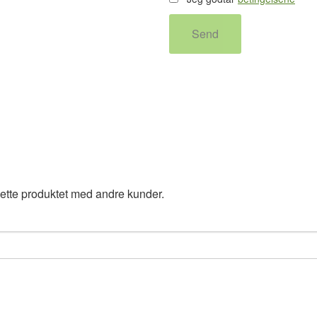
Send
ette produktet med andre kunder.