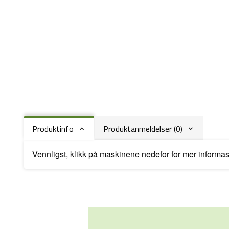
Produktinfo
Produktanmeldelser (0)
Vennligst, klikk på maskinene nedefor for mer informa