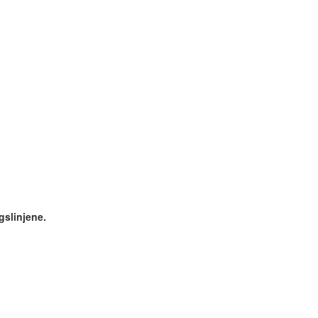
gslinjene.