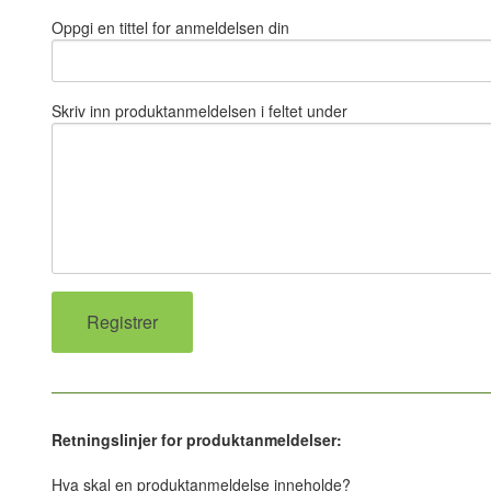
Oppgi en tittel for anmeldelsen din
Skriv inn produktanmeldelsen i feltet under
Retningslinjer for produktanmeldelser:
Hva skal en produktanmeldelse inneholde?