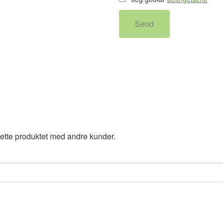
Send
ette produktet med andre kunder.