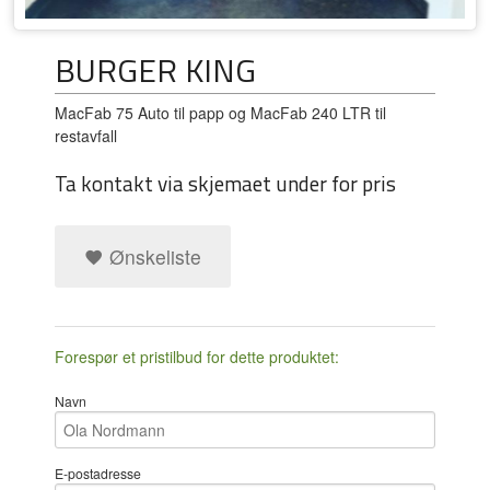
BURGER KING
MacFab 75 Auto til papp og MacFab 240 LTR til
restavfall
Ta kontakt via skjemaet under for pris
Ønskeliste
Forespør et pristilbud for dette produktet:
Navn
E-postadresse