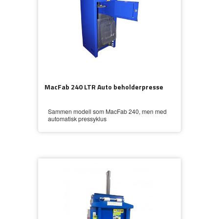
MacFab 240 LTR Auto beholderpresse
Sammen modell som MacFab 240, men med
automatisk pressyklus