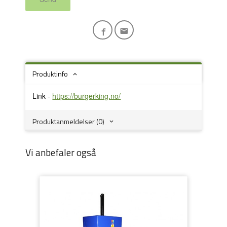
Produktinfo
Link -
https://burgerking.no/
Produktanmeldelser (0)
Vi anbefaler også