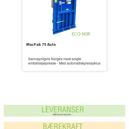
MacFab 75 Auto
Sannsynligvis Norges mest solgte
emballasjepresse - Med automatiskpressyklus