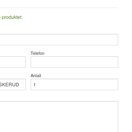
e produktet:
Telefon
Antall