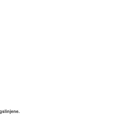
gslinjene.