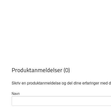
Produktanmeldelser (0)
Skriv en produktanmeldelse og del dine erfaringer med d
Navn