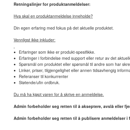
Retningslinjer for produktanmeldelser:
Hva skal en produktanmeldelse inneholde?
Din egen erfaring med fokus på det aktuelle produktet.
Vennligst ikke inkluder:
Erfaringer som ikke er produkt-spesifikke.
Erfaringer i forbindelse med support eller retur av det aktuel
Spørsmål om produktet eller spørsmål til andre som har skre
Linker, priser, tilgjengelighet eller annen tidsavhengig inform
Referanser til konkurrenter
Støtende/ufin ordbruk.
Du må ha kjøpt varen for å skrive en anmeldelse.
Admin forbeholder seg retten til å akseptere, avslå eller f
Admin forbeholder seg retten til å publisere anmeldelser i