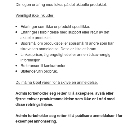
Din egen erfaring med fokus på det aktuelle produktet.
Vennligst ikke inkluder:
Erfaringer som ikke er produkt-spesifikke.
Erfaringer i forbindelse med support eller retur av det
aktuelle produktet.
Spørsmål om produktet eller spørsmål til andre som har
skrevet en anmeldelse. Dette er ikke et forum.
Linker, priser, tilgjengelighet eller annen tidsavhengig
informasjon.
Referanser til konkurrenter
Støtende/ufin ordbruk.
Du må ha kjøpt varen for å skrive en anmeldelse.
Admin forbeholder seg retten til å akseptere, avslå eller
fjerne enhver produktanmeldelse som ikke er i tråd med
disse retningslinjene.
Admin forbeholder seg retten til å publisere anmeldelser i for
eksempel annonsering.