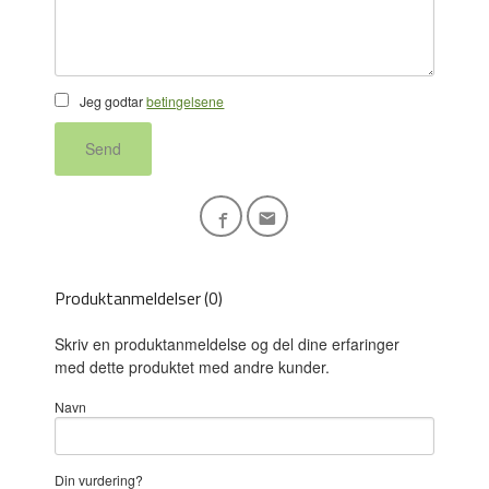
Jeg godtar
betingelsene
Send
Produktanmeldelser (0)
Skriv en produktanmeldelse og del dine erfaringer
med dette produktet med andre kunder.
Navn
Din vurdering?