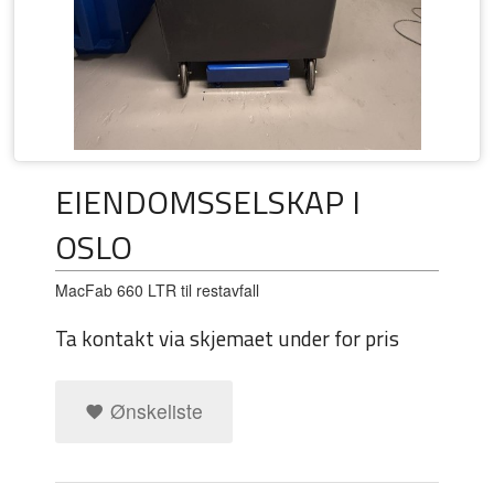
EIENDOMSSELSKAP I
OSLO
MacFab 660 LTR til restavfall
Ta kontakt via skjemaet under for pris
Ønskeliste