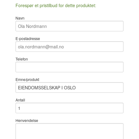
Forespør et pristilbud for dette produktet:
Navn
E-postadresse
Telefon
Emne/produkt
Antall
Henvendelse