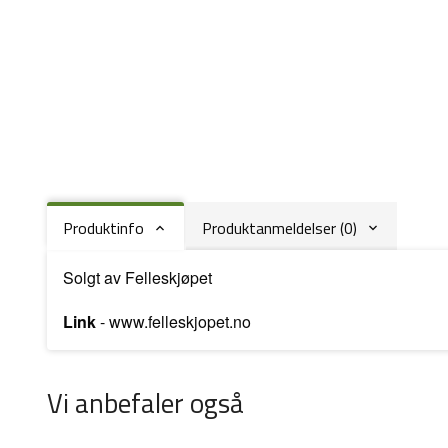
Produktinfo
Produktanmeldelser (0)
Solgt av Felleskjøpet
Link
-
www.felleskjopet.no
Vi anbefaler også