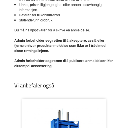
Linker, priser, tilgjengelighet eller annen tidsavhengig
informasjon.
Referanser til konkurrenter
Støtende/ufin ordbruk.
Du må ha kjøpt varen for å skrive en anmeldelse.
Admin forbeholder seg retten til å akseptere, avslå eller
fjerne enhver produktanmeldelse som ikke er i tråd med
disse retningslinjene.
Admin forbeholder seg retten til å publisere anmeldelser i for
eksempel annonsering.
Vi anbefaler også