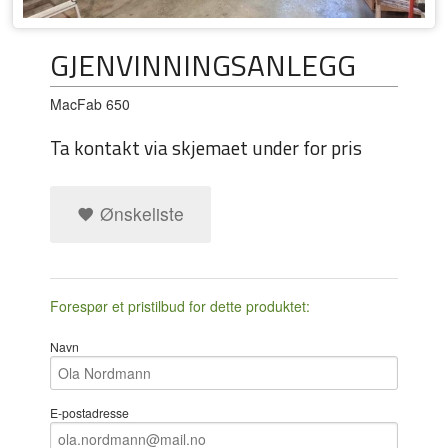
GJENVINNINGSANLEGG
MacFab 650
Ta kontakt via skjemaet under for pris
Ønskeliste
Forespør et pristilbud for dette produktet:
Navn
E-postadresse