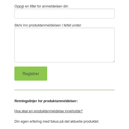
Oppgi en tittel for anmeldelsen din
Skriv inn produktanmeldelsen i feltet under
Retningslinjer for produktanmeldelser:
Hva skal en produktanmeldelse inneholde?
Din egen erfaring med fokus på det aktuelle produktet.