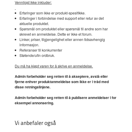
Vennligst ikke inkluder:
Erfaringer som ikke er produkt-spesifikke.
Erfaringer i forbindelse med support eller retur av det
aktuelle produktet.
Spørsmål om produktet eller spørsmål til andre som har
skrevet en anmeldelse. Dette er ikke et forum.
Linker, priser, tilgjengelighet eller annen tidsavhengig
informasjon.
Referanser til konkurrenter
Støtende/ufin ordbruk.
Du må ha kjøpt varen for å skrive en anmeldelse.
Admin forbeholder seg retten til å akseptere, avslå eller
fjerne enhver produktanmeldelse som ikke er i tråd med
disse retningslinjene.
Admin forbeholder seg retten til å publisere anmeldelser i for
eksempel annonsering.
Vi anbefaler også