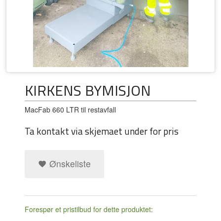
KIRKENS BYMISJON
MacFab 660 LTR til restavfall
Ta kontakt via skjemaet under for pris
Ønskeliste
Forespør et pristilbud for dette produktet: