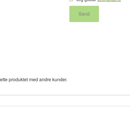
Send
ette produktet med andre kunder.