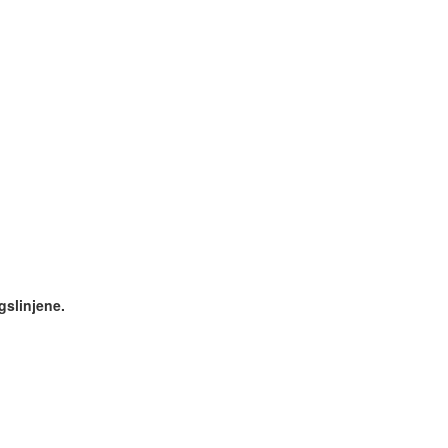
gslinjene.