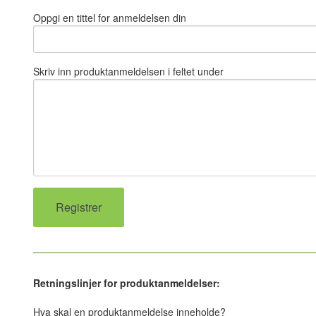
Oppgi en tittel for anmeldelsen din
Skriv inn produktanmeldelsen i feltet under
Retningslinjer for produktanmeldelser:
Hva skal en produktanmeldelse inneholde?