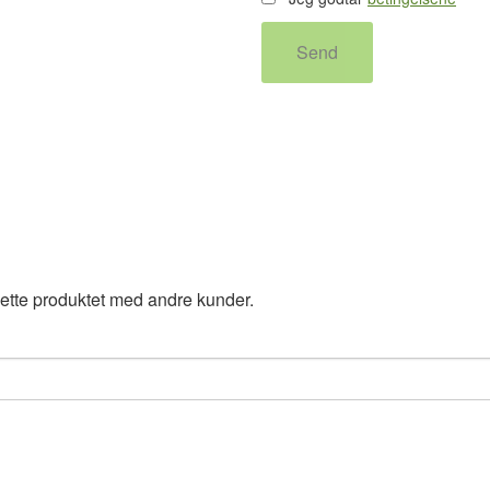
Send
ette produktet med andre kunder.