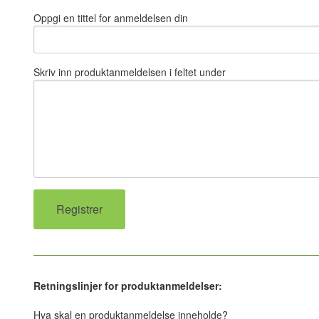
Oppgi en tittel for anmeldelsen din
Skriv inn produktanmeldelsen i feltet under
Retningslinjer for produktanmeldelser:
Hva skal en produktanmeldelse inneholde?