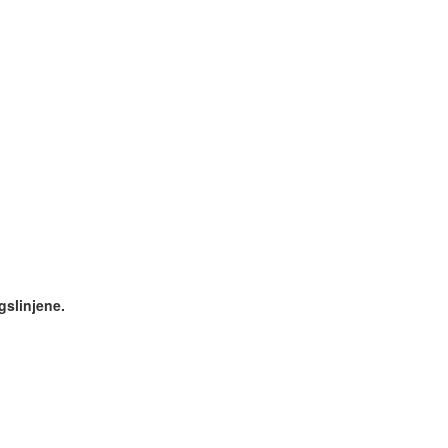
gslinjene.