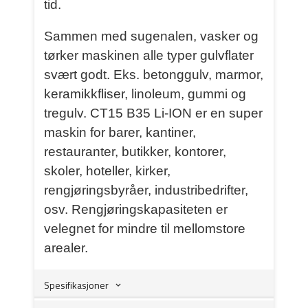
tid.
Sammen med sugenalen, vasker og
tørker maskinen alle typer gulvflater
svært godt. Eks. betonggulv, marmor,
keramikkfliser, linoleum, gummi og
tregulv. CT15 B35 Li-ION er en super
maskin for barer, kantiner,
restauranter, butikker, kontorer,
skoler, hoteller, kirker,
rengjøringsbyråer, industribedrifter,
osv. Rengjøringskapasiteten er
velegnet for mindre til mellomstore
arealer.
Spesifikasjoner