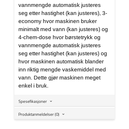
vannmengde automatisk justeres
seg etter hastighet (kan justeres), 3-
economy hvor maskinen bruker
minimalt med vann (kan justeres) og
4-chem-dose hvor børstetrykk og
vannmengde automatisk justeres
seg etter hastighet (kan justeres) og
hvor maskinen automatisk blander
inn riktig mengde vaskemiddel med
vann. Dette gjør maskinen meget
enkel i bruk.
Spesefikasjoner
Produktanmeldelser (0)