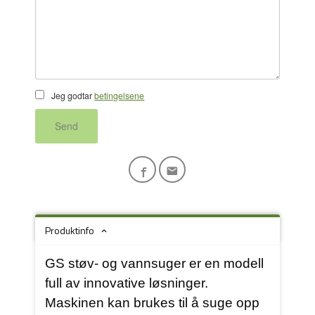
Jeg godtar
betingelsene
Send
Produktinfo
GS støv- og vannsuger er en modell
full av innovative løsninger.
Maskinen kan brukes til å suge opp