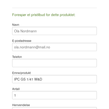
Forespør et pristilbud for dette produktet:
Navn
E-postadresse
Telefon
Emne/produkt
Antall
Henvendelse