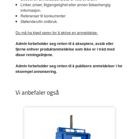
Linker, priser, tilgjengelighet eller annen tidsavhengig
informasjon.
Referanser til konkurrenter
Støtende/ufin ordbruk.
Du må ha kjøpt varen for å skrive en anmeldelse.
Admin forbeholder seg retten til å akseptere, avslå eller
fjerne enhver produktanmeldelse som ikke er i tråd med
disse retningslinjene.
Admin forbeholder seg retten til å publisere anmeldelser i for
eksempel annonsering.
Vi anbefaler også