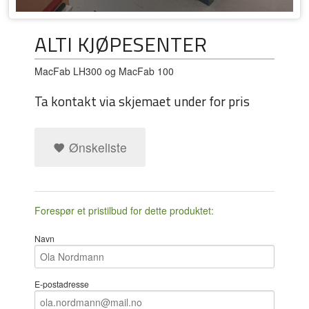
ALTI KJØPESENTER
MacFab LH300 og MacFab 100
Ta kontakt via skjemaet under for pris
Ønskeliste
Forespør et pristilbud for dette produktet:
Navn
E-postadresse