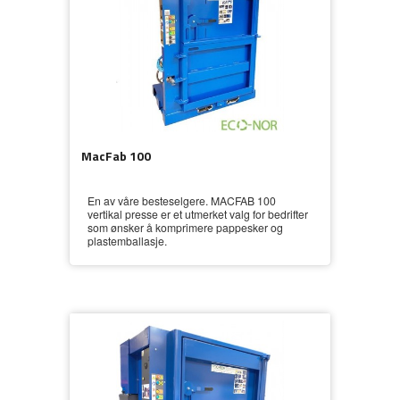
MacFab 100
En av våre besteselgere. MACFAB 100
vertikal presse er et utmerket valg for bedrifter
som ønsker å komprimere pappesker og
plastemballasje.