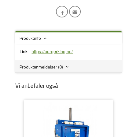
Produktinfo
Link -
https://burgerking.no/
Produktanmeldelser (0)
Vi anbefaler også