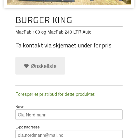
BURGER KING
MacFab 100 og MacFab 240 LTR Auto
Ta kontakt via skjemaet under for pris
Ønskeliste
Forespør et pristilbud for dette produktet:
Navn
E-postadresse