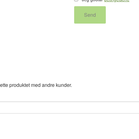
Send
ette produktet med andre kunder.