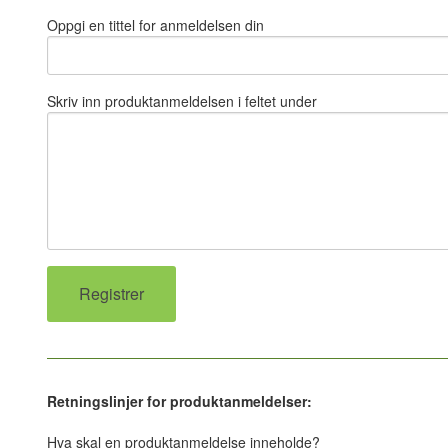
Oppgi en tittel for anmeldelsen din
Skriv inn produktanmeldelsen i feltet under
Retningslinjer for produktanmeldelser:
Hva skal en produktanmeldelse inneholde?