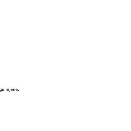
gslinjene.