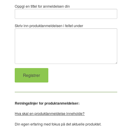
Oppgi en tittel for anmeldelsen din
Skriv inn produktanmeldelsen i feltet under
Retningslinjer for produktanmeldelser:
Hva skal en produktanmeldelse inneholde?
Din egen erfaring med fokus på det aktuelle produktet.