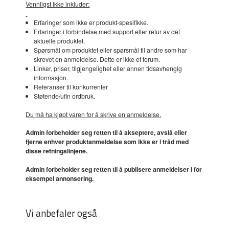
Vennligst ikke inkluder:
Erfaringer som ikke er produkt-spesifikke.
Erfaringer i forbindelse med support eller retur av det
aktuelle produktet.
Spørsmål om produktet eller spørsmål til andre som har
skrevet en anmeldelse. Dette er ikke et forum.
Linker, priser, tilgjengelighet eller annen tidsavhengig
informasjon.
Referanser til konkurrenter
Støtende/ufin ordbruk.
Du må ha kjøpt varen for å skrive en anmeldelse.
Admin forbeholder seg retten til å akseptere, avslå eller
fjerne enhver produktanmeldelse som ikke er i tråd med
disse retningslinjene.
Admin forbeholder seg retten til å publisere anmeldelser i for
eksempel annonsering.
Vi anbefaler også