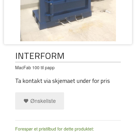
INTERFORM
MacFab 100 til papp
Ta kontakt via skjemaet under for pris
Ønskeliste
Forespør et pristilbud for dette produktet: