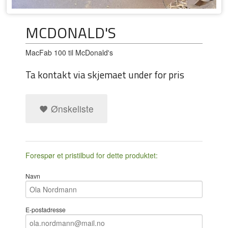
MCDONALD'S
MacFab 100 til McDonald's
Ta kontakt via skjemaet under for pris
Ønskeliste
Forespør et pristilbud for dette produktet:
Navn
E-postadresse