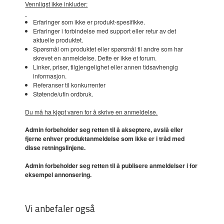
Vennligst ikke inkluder:
Erfaringer som ikke er produkt-spesifikke.
Erfaringer i forbindelse med support eller retur av det
aktuelle produktet.
Spørsmål om produktet eller spørsmål til andre som har
skrevet en anmeldelse. Dette er ikke et forum.
Linker, priser, tilgjengelighet eller annen tidsavhengig
informasjon.
Referanser til konkurrenter
Støtende/ufin ordbruk.
Du må ha kjøpt varen for å skrive en anmeldelse.
Admin forbeholder seg retten til å akseptere, avslå eller
fjerne enhver produktanmeldelse som ikke er i tråd med
disse retningslinjene.
Admin forbeholder seg retten til å publisere anmeldelser i for
eksempel annonsering.
Vi anbefaler også