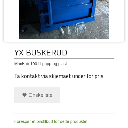
YX BUSKERUD
MacFab 100 til papp og plast
Ta kontakt via skjemaet under for pris
Ønskeliste
Forespør et pristilbud for dette produktet: