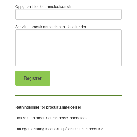
Oppgi en tittel for anmeldelsen din
Skriv inn produktanmeldelsen i feltet under
Retningslinjer for produktanmeldelser:
Hva skal en produktanmeldelse inneholde?
Din egen erfaring med fokus på det aktuelle produktet.